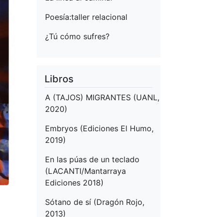
Poesía:taller relacional
¿Tú cómo sufres?
Libros
A (TAJOS) MIGRANTES (UANL,
2020)
Embryos (Ediciones El Humo,
2019)
En las púas de un teclado
(LACANTI/Mantarraya
Ediciones 2018)
Sótano de sí (Dragón Rojo,
2013)