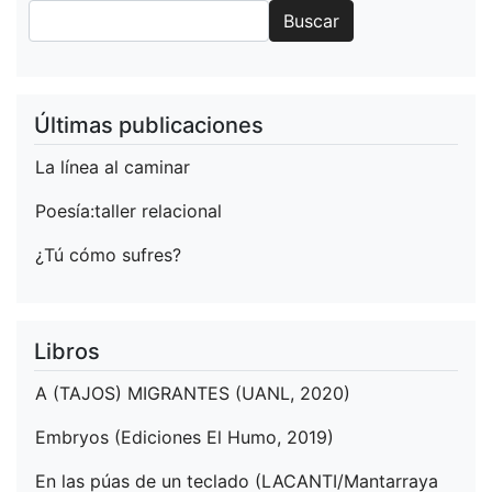
Buscar
Buscar
Últimas publicaciones
La línea al caminar
Poesía:taller relacional
¿Tú cómo sufres?
Libros
A (TAJOS) MIGRANTES (UANL, 2020)
Embryos (Ediciones El Humo, 2019)
En las púas de un teclado (LACANTI/Mantarraya