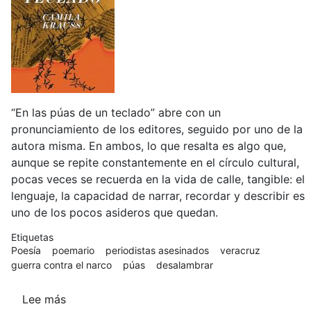
“En las púas de un teclado” abre con un
pronunciamiento de los editores, seguido por uno de la
autora misma. En ambos, lo que resalta es algo que,
aunque se repite constantemente en el círculo cultural,
pocas veces se recuerda en la vida de calle, tangible: el
lenguaje, la capacidad de narrar, recordar y describir es
uno de los pocos asideros que quedan.
Etiquetas
Poesía
poemario
periodistas asesinados
veracruz
guerra contra el narco
púas
desalambrar
Lee más
sobre