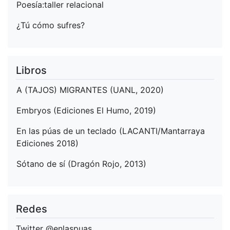
Poesía:taller relacional
¿Tú cómo sufres?
Libros
A (TAJOS) MIGRANTES (UANL, 2020)
Embryos (Ediciones El Humo, 2019)
En las púas de un teclado (LACANTI/Mantarraya
Ediciones 2018)
Sótano de sí (Dragón Rojo, 2013)
Redes
Twitter
@enlaspuas