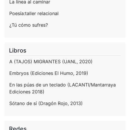
La línea al caminar
Poesía:taller relacional
¿Tú cómo sufres?
Libros
A (TAJOS) MIGRANTES (UANL, 2020)
Embryos (Ediciones El Humo, 2019)
En las púas de un teclado (LACANTI/Mantarraya
Ediciones 2018)
Sótano de sí (Dragón Rojo, 2013)
Redes