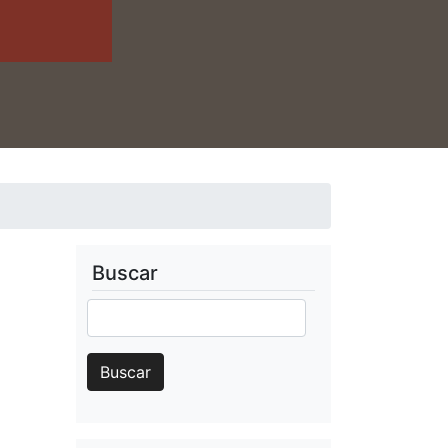
Buscar
Buscar
Buscar