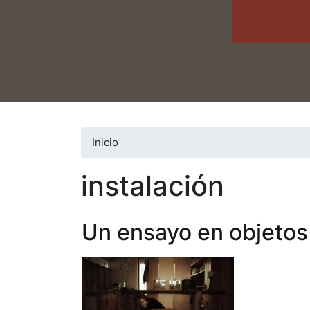
Inicio
instalación
Un ensayo en objetos 