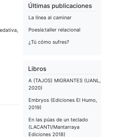
Últimas publicaciones
La línea al caminar
Poesía:taller relacional
edativa,
¿Tú cómo sufres?
Libros
A (TAJOS) MIGRANTES (UANL,
2020)
Embryos (Ediciones El Humo,
2019)
En las púas de un teclado
(LACANTI/Mantarraya
Ediciones 2018)