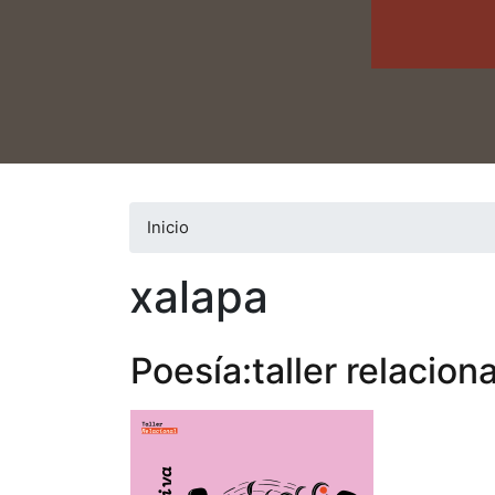
Inicio
xalapa
Poesía:taller relaciona