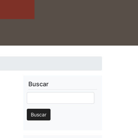
Buscar
Buscar
Buscar