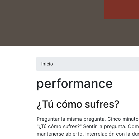
Inicio
performance
¿Tú cómo sufres?
Preguntar la misma pregunta. Cinco minutos
"¿Tú cómo sufres?" Sentir la pregunta. Com
mantenerse abierto. Interrelación con la du