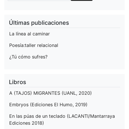
Últimas publicaciones
La línea al caminar
Poesía:taller relacional
¿Tú cómo sufres?
Libros
A (TAJOS) MIGRANTES (UANL, 2020)
Embryos (Ediciones El Humo, 2019)
En las púas de un teclado (LACANTI/Mantarraya
Ediciones 2018)