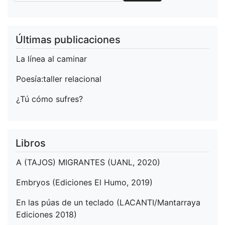
Últimas publicaciones
La línea al caminar
Poesía:taller relacional
¿Tú cómo sufres?
Libros
A (TAJOS) MIGRANTES (UANL, 2020)
Embryos (Ediciones El Humo, 2019)
En las púas de un teclado (LACANTI/Mantarraya
Ediciones 2018)