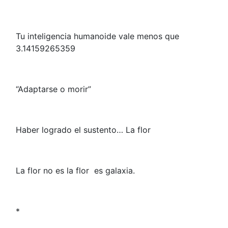
Tu inteligencia humanoide vale menos que
3.14159265359
“Adaptarse o morir”
Haber logrado el sustento… La flor
La flor no es la flor es galaxia.
*