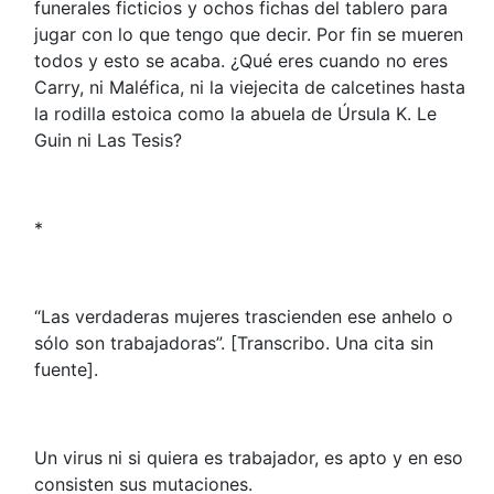
funerales ficticios y ochos fichas del tablero para
jugar con lo que tengo que decir. Por fin se mueren
todos y esto se acaba. ¿Qué eres cuando no eres
Carry, ni Maléfica, ni la viejecita de calcetines hasta
la rodilla estoica como la abuela de Úrsula K. Le
Guin ni Las Tesis?
*
“Las verdaderas mujeres trascienden ese anhelo o
sólo son trabajadoras”. [Transcribo. Una cita sin
fuente].
Un virus ni si quiera es trabajador, es apto y en eso
consisten sus mutaciones.