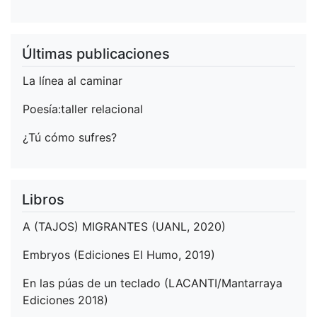
Últimas publicaciones
La línea al caminar
Poesía:taller relacional
¿Tú cómo sufres?
Libros
A (TAJOS) MIGRANTES (UANL, 2020)
Embryos (Ediciones El Humo, 2019)
En las púas de un teclado (LACANTI/Mantarraya
Ediciones 2018)