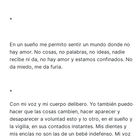
*
En un sueño me permito sentir un mundo donde no
hay amor. No cosas, no palabras, no ideas, nadie
recibe ni da, no hay amor y estamos confinados. No
da miedo, me da furia.
*
Con mi voz y mi cuerpo delibero. Yo también puedo
hacer que las cosas cambien, hacer aparecer y
desaparecer a voluntad esto y lo otro, en el sueño y
la vigilia, en sus contados instantes. Mis dientes y
mis encías no son las de un bebé indefenso. Mi voz