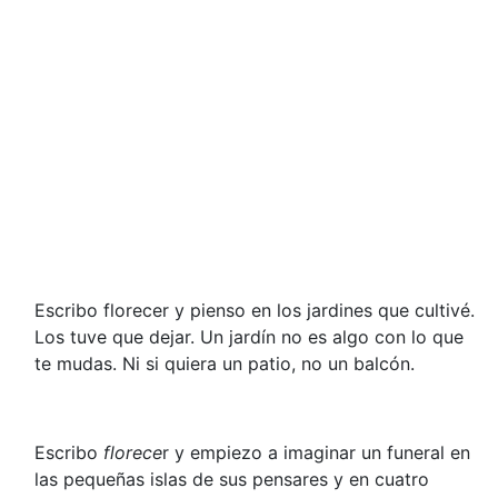
Escribo florecer y pienso en los jardines que cultivé.
Los tuve que dejar. Un jardín no es algo con lo que
te mudas. Ni si quiera un patio, no un balcón.
Escribo
florece
r y empiezo a imaginar un funeral en
las pequeñas islas de sus pensares y en cuatro