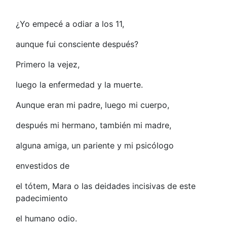
¿Yo empecé a odiar a los 11,
aunque fui consciente después?
Primero la vejez,
luego la enfermedad y la muerte.
Aunque eran mi padre, luego mi cuerpo,
después mi hermano, también mi madre,
alguna amiga, un pariente y mi psicólogo
envestidos de
el tótem, Mara o las deidades incisivas de este
padecimiento
el humano odio.